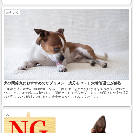
おすすめ
犬の関節炎におすすめのサプリメント成分をペット栄養管理士が解説
「年齢と共に愛犬の関節が気になる」「関節ケアを始めたいが何を選べば良いかわから
ない」といったお悩みを持つ方に、関節ケアに有効なサプリメントの選び方や有効成分
の内容について解説いたします。是非チェックしてみてください。
犬