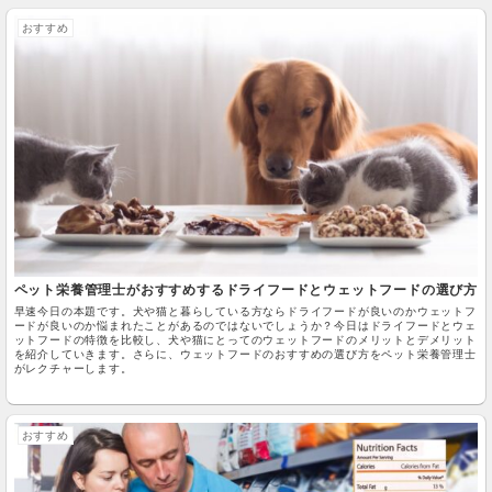
おすすめ
ペット栄養管理士がおすすめするドライフードとウェットフードの選び方
早速今日の本題です。犬や猫と暮らしている方ならドライフードが良いのかウェットフ
ードが良いのか悩まれたことがあるのではないでしょうか？今日はドライフードとウェ
ットフードの特徴を比較し、犬や猫にとってのウェットフードのメリットとデメリット
を紹介していきます。さらに、ウェットフードのおすすめの選び方をペット栄養管理士
がレクチャーします。
おすすめ