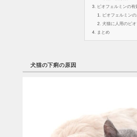
ビオフェルミンの有
ビオフェルミンの
犬猫に人用のビオ
まとめ
犬猫の下痢の原因