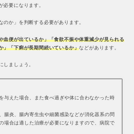
が必要になります。
なのか」を判断する必要があります。
や血便が出ているか」「食欲不振や体重減少が見られる
か」「下痢が長期間続いているか」
などがあります。
にしましょう。
を与えた場合、また食べ過ぎや体に合わなかった時
、腸炎、腸内寄生虫や細菌感染などが消化器系の問
の場合は適した治療が必要になりますので、病院で