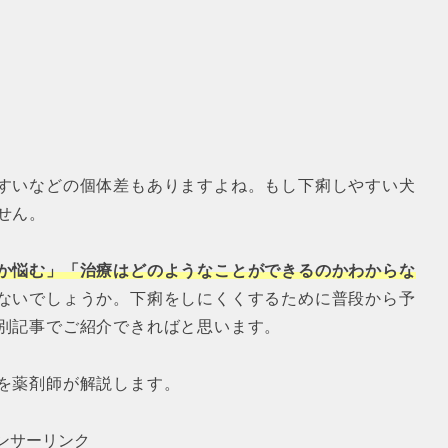
すいなどの個体差もありますよね。もし下痢しやすい犬
せん。
か悩む」「治療はどのようなことができるのかわからな
ないでしょうか。下痢をしにくくするために普段から予
別記事でご紹介できればと思います。
を薬剤師が解説します。
ンサーリンク