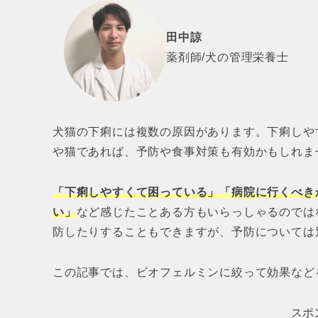
田中諒
薬剤師/犬の管理栄養士
犬猫の下痢には複数の原因があります。下痢しや
や猫であれば、予防や食事対策も有効かもしれま
「下痢しやすくて困っている」「病院に行くべき
い」
など感じたことある方もいらっしゃるのでは
防したりすることもできますが、予防については
この記事では、ビオフェルミンに絞って効果など
スポ