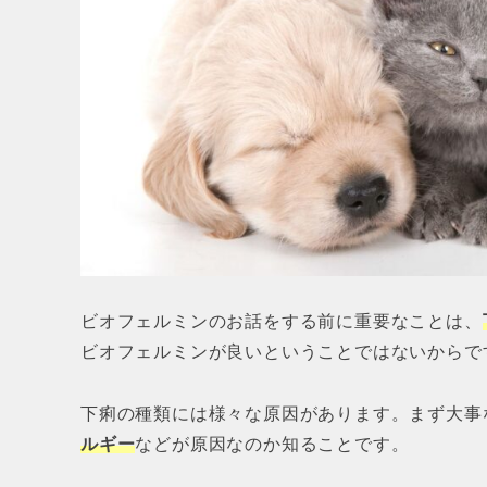
ビオフェルミンのお話をする前に重要なことは、
ビオフェルミンが良いということではないからで
下痢の種類には様々な原因があります。まず大事
ルギー
などが原因なのか知ることです。