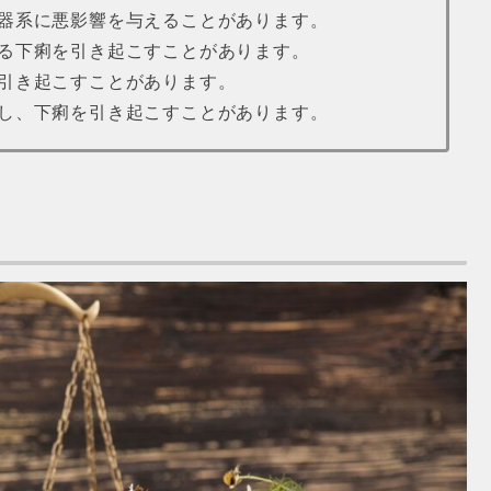
器系に悪影響を与えることがあります。
る下痢を引き起こすことがあります。
引き起こすことがあります。
し、下痢を引き起こすことがあります。