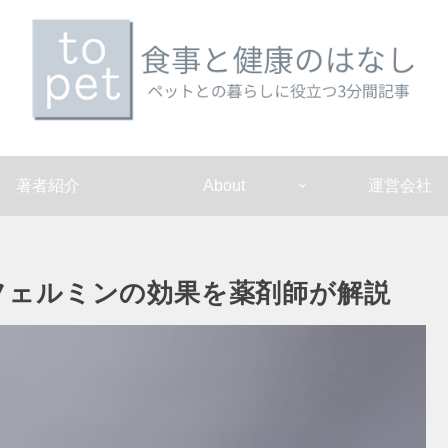
著者紹介
About
運営会社
フェルミンの効果を薬剤師が解説