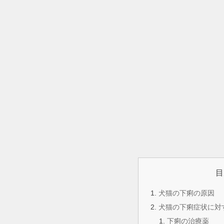
目
犬猫の下痢の原因
犬猫の下痢症状に対
下痢の治療薬