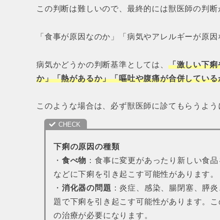
この判断は難しいので、最終的には獣医師の判断
「食事が原因なのか」「病気やアレルギーが原因
病気かどうかの判断基準としては、
「激しい下痢
か」「熱があるか」「嘔吐や腹痛が合併している
このような場合は、必ず獣医師に診てもらうよう
下痢の原因の種類
・
食べ物
：食事に変更があったり新しい食品
などに下痢を引き起こす可能性があります。
・
消化器の問題
：炎症、感染、腸閉塞、膵炎
題で下痢を引き起こす可能性があります。こ
の治療が必要になります。