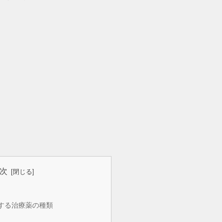
次
する治療薬の種類