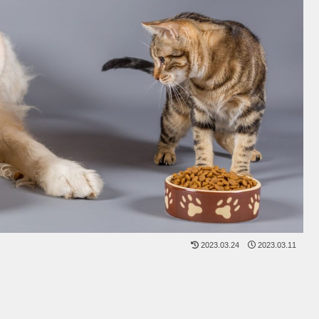
2023.03.24
2023.03.11