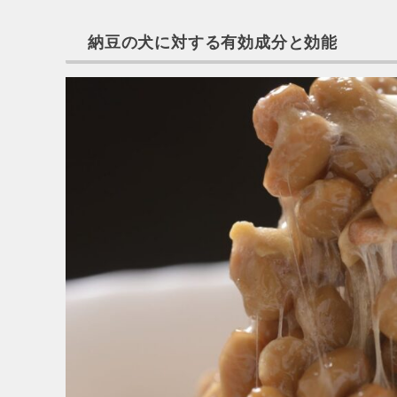
納豆の犬に対する有効成分と効能