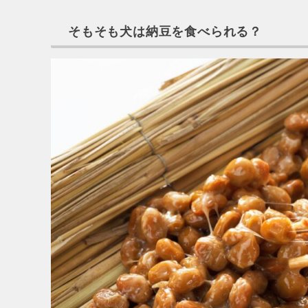
そもそも犬は納豆を食べられる？