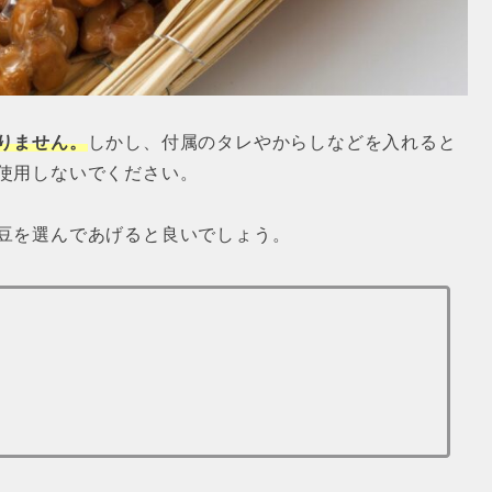
りません。
しかし、付属のタレやからしなどを入れると
使用しないでください。
豆を選んであげると良いでしょう。