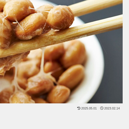
2025.05.01
2023.02.14