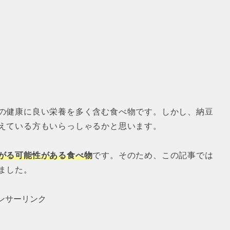
の健康に良い栄養を多く含む食べ物です。しかし、納豆
えている方もいらっしゃるかと思います。
がる可能性がある食べ物
です。そのため、この記事では
ました。
ンサーリンク