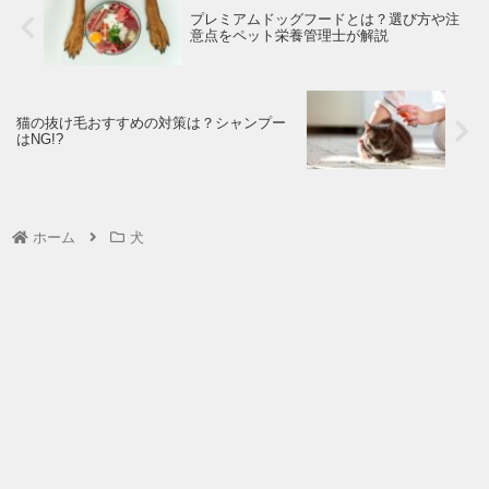
プレミアムドッグフードとは？選び方や注
意点をペット栄養管理士が解説
猫の抜け毛おすすめの対策は？シャンプー
はNG!?
ホーム
犬