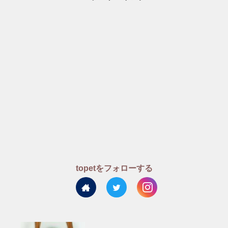
topetをフォローする