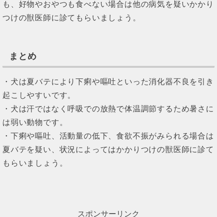
も、好物やおやつも食べない場合は他の病気を疑いかかり
つけの獣医師に診てもらいましょう。
まとめ
・犬は夏バテにより下痢や嘔吐といった消化器不良を引き
起こしやすいです。
・
犬は汗ではなく呼吸での放熱で体温調節するため暑さに
は弱い動物です。
・下痢や嘔吐、活動量の低下、食欲不振がみられる場合は
夏バテを疑い、状況によってはかかりつけの獣医師に診て
もらいましょう。
スポンサーリンク