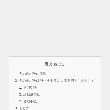
目次
犬の夏バテの原因
犬の夏バテは消化器不良による下痢を引き起こす
下痢や嘔吐
活動量の低下
食欲不振
まとめ