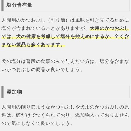
塩分含有量
人間用のかつおぶし（削り節）は風味を引き立てるために
塩分が含まれていることがありますが、
犬用のかつおぶし
では、犬の健康を考慮して塩分を控えめにするか、全く含
まない製品も多くあります。
犬の塩分は普段の食事のみで与えたい方は、塩分を含まな
いかつおぶしの商品が良いでしょう。
添加物
人間用の削り節ようなかつおぶしや犬用のかつおぶしの原
料は、鰹だけでつくられており、添加物入っておりません
ので気にしなくて良いでしょう。