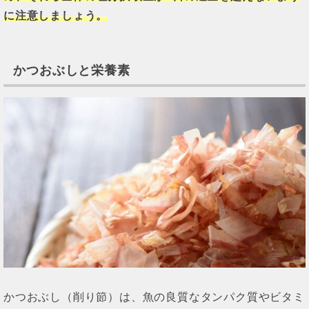
に注意しましょう。
かつおぶしと栄養素
かつおぶし（削り節）は、魚の良質なタンパク質やビタミ