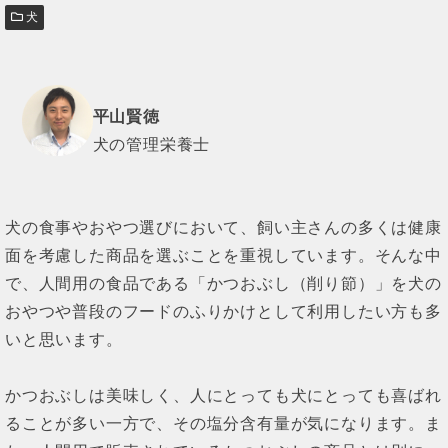
犬
平山賢徳
犬の管理栄養士
犬の食事やおやつ選びにおいて、飼い主さんの多くは健康
面を考慮した商品を選ぶことを重視しています。そんな中
で、人間用の食品である「かつおぶし（削り節）」を犬の
おやつや普段のフードのふりかけとして利用したい方も多
いと思います。
かつおぶしは美味しく、人にとっても犬にとっても喜ばれ
ることが多い一方で、その塩分含有量が気になります。ま