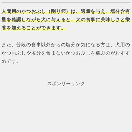
人間用のかつおぶし（削り節）は、適量を与え、塩分含有
量を確認しながら犬に与えると、犬の食事に美味しさと栄
養を加えることができます。
また、普段の食事以外からの塩分が気になる方は、犬用の
かつおぶしや塩分を含まないかつおぶしを選ぶのがおすす
めです。
スポンサーリンク