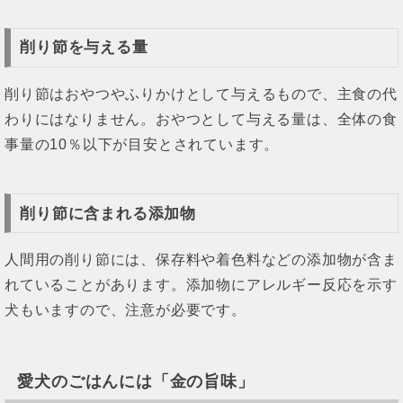
削り節を与える量
削り節はおやつやふりかけとして与えるもので、主食の代
わりにはなりません。おやつとして与える量は、全体の食
事量の10％以下が目安とされています。
削り節に含まれる添加物
人間用の削り節には、保存料や着色料などの添加物が含ま
れていることがあります。添加物にアレルギー反応を示す
犬もいますので、注意が必要です。
愛犬のごはんには「金の旨味」