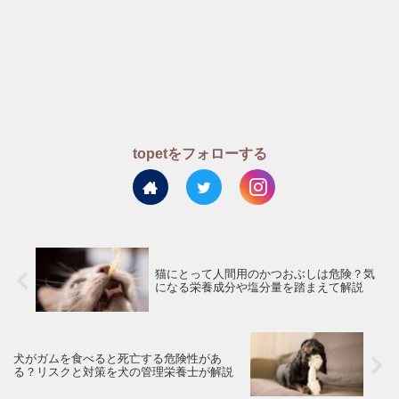
topetをフォローする
猫にとって人間用のかつおぶしは危険？気
になる栄養成分や塩分量を踏まえて解説
犬がガムを食べると死亡する危険性があ
る？リスクと対策を犬の管理栄養士が解説