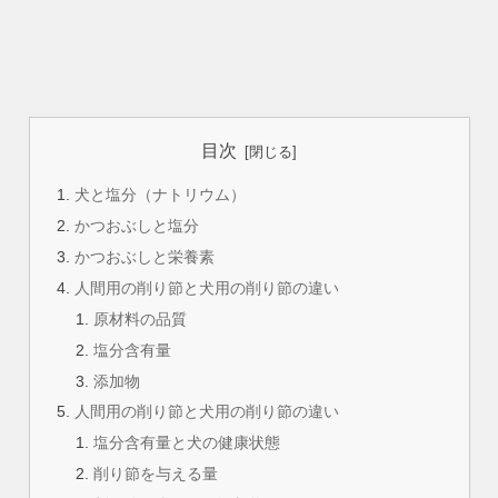
目次
犬と塩分（ナトリウム）
かつおぶしと塩分
かつおぶしと栄養素
人間用の削り節と犬用の削り節の違い
原材料の品質
塩分含有量
添加物
人間用の削り節と犬用の削り節の違い
塩分含有量と犬の健康状態
削り節を与える量