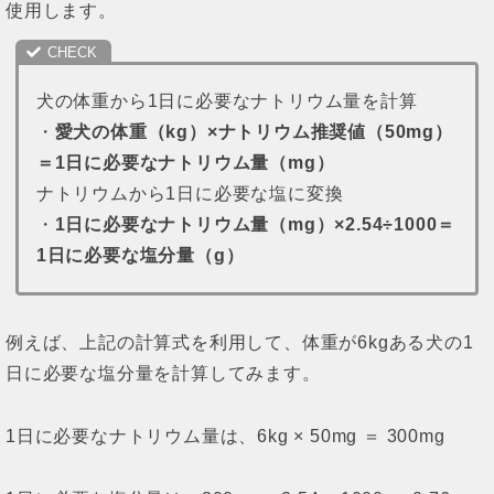
使用します。
犬の体重から1日に必要なナトリウム量を計算
・
愛犬の体重（kg）×ナトリウム推奨値（50mg）
＝1日に必要なナトリウム量（mg）
ナトリウムから1日に必要な塩に変換
・
1日に必要なナトリウム量（mg）×2.54÷1000＝
1日に必要な塩分量（g）
例えば、上記の計算式を利用して、体重が6kgある犬の1
日に必要な塩分量を計算してみます。
1日に必要なナトリウム量は、6kg × 50mg ＝ 300mg