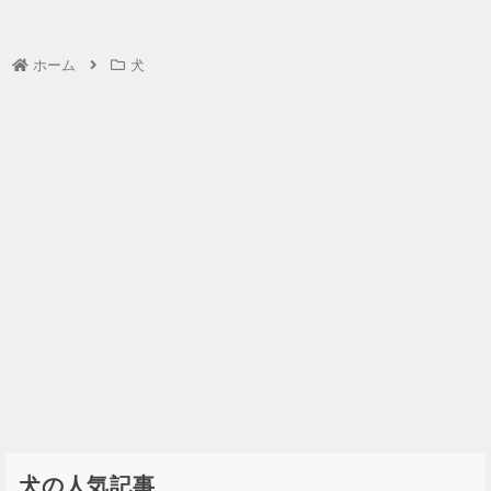
ホーム
犬
犬の人気記事