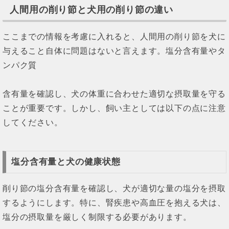
人間用の削り節と犬用の削り節の違い
ここまでの情報を考慮に入れると、人間用の削り節を犬に
与えること自体に問題はないと言えます。塩分含有量やタ
ンパク質
含有量を確認し、犬の体重に合わせた適切な摂取量を守る
ことが重要です。しかし、飼い主としては以下の点に注意
してください。
塩分含有量と犬の健康状態
削り節の塩分含有量を確認し、犬が適切な量の塩分を摂取
するようにします。特に、腎疾患や高血圧を抱える犬は、
塩分の摂取量を厳しく制限する必要があります。