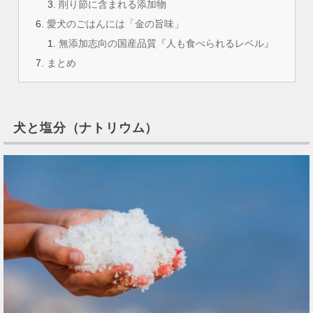
削り節に含まれる添加物
愛犬のごはんには「金の旨味」
無添加志向の国産品質『人も食べられるレベル』
まとめ
犬と塩分（ナトリウム）