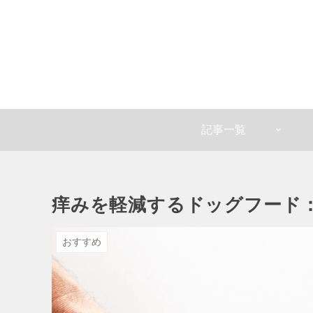
記事一覧
痒みを軽減するドッグフード
おすすめ