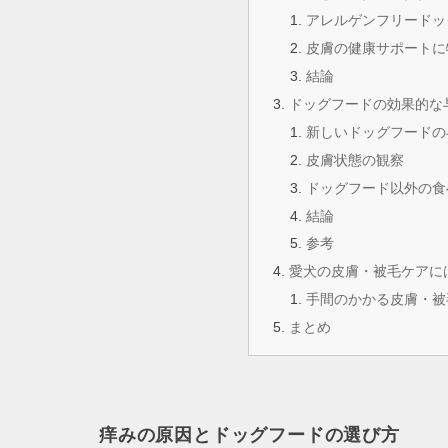
アレルゲンフリードッ
皮膚の健康サポートに
結論
ドッグフードの効果的な
新しいドッグフードの
皮膚状態の観察
ドッグフード以外の食
結論
参考
愛犬の皮膚・被毛ケアに
手間のかかる皮膚・被
まとめ
痒みの原因とドッグフードの選び方