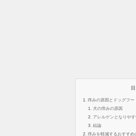
目
痒みの原因とドッグフー
犬の痒みの原因
アレルゲンとなりやす
結論
痒みを軽減するおすすめ