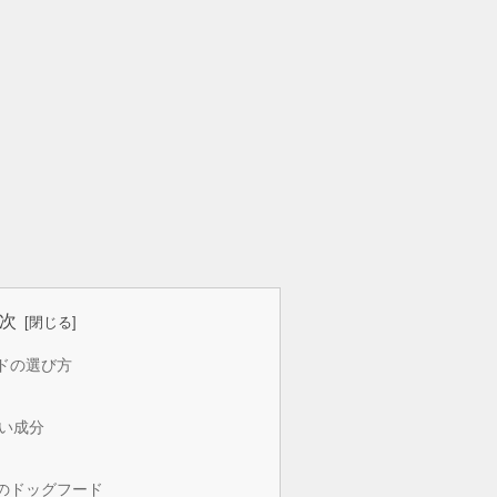
次
ドの選び方
い成分
のドッグフード