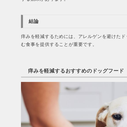
結論
痒みを軽減するためには、アレルゲンを避けたド
む食事を提供することが重要です。
痒みを軽減するおすすめのドッグフード