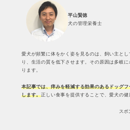
平山賢徳
犬の管理栄養士
愛犬が頻繁に体をかく姿を見るのは、飼い主とし
り、生活の質を低下させます。その原因は多岐に
ります。
本記事では、痒みを軽減する効果のあるドッグフ
します。
正しい食事を提供することで、愛犬の健
スポ