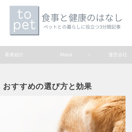
著者紹介
About
運営会社
：おすすめの選び方と効果