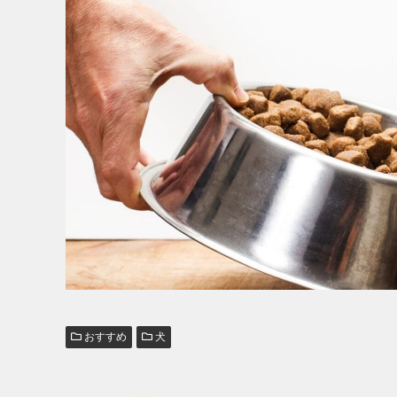
おすすめ
犬