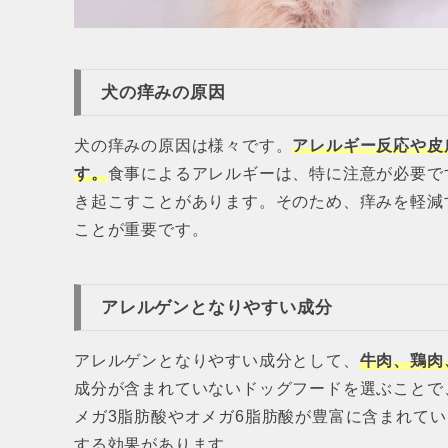
犬の痒みの原因
犬の痒みの原因は様々です。
アレルギー反応や皮
す。
食事によるアレルギーは、特に注意が必要で
き起こすことがあります。そのため、痒みを軽減
ことが重要です。
アレルゲンとなりやすい成分
アレルゲンとなりやすい成分として、
牛肉、鶏肉
成分が含まれていないドッグフードを選ぶことで
メガ3脂肪酸やオメガ6脂肪酸が豊富に含まれて
する効果があります。