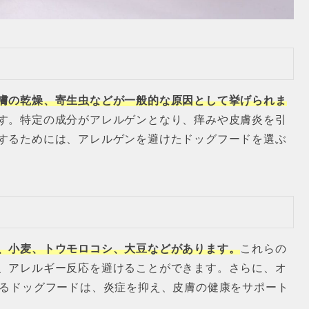
膚の乾燥、寄生虫などが一般的な原因として挙げられま
す。特定の成分がアレルゲンとなり、痒みや皮膚炎を引
するためには、アレルゲンを避けたドッグフードを選ぶ
、小麦、トウモロコシ、大豆などがあります。
これらの
、アレルギー反応を避けることができます。さらに、オ
いるドッグフードは、炎症を抑え、皮膚の健康をサポート