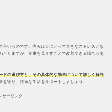
て辛いものです。痒みは犬にとって大きなストレスとな
わたりますが、食事を見直すことで改善できる場合もあ
ードの選び方と、その具体的な効果について詳しく解説
康を守り、快適な生活をサポートしましょう。
ンサーリンク