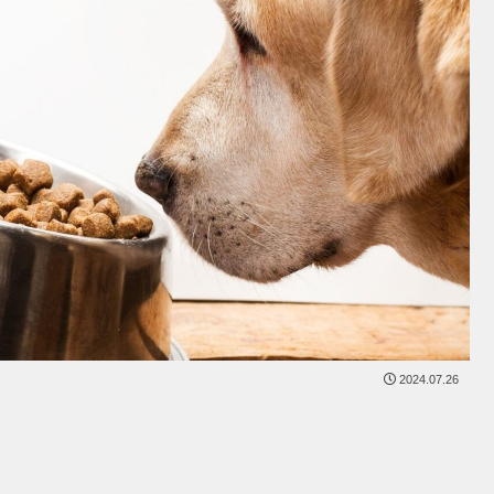
2024.07.26