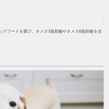
ッグフードを選び、オメガ3脂肪酸やオメガ6脂肪酸を含