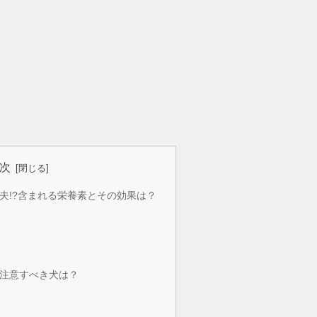
次
夫!?含まれる栄養素とその効果は？
注意すべき犬は？