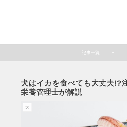
記事一覧
犬はイカを食べても大丈夫!?
栄養管理士が解説
犬