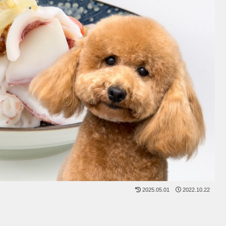
2025.05.01
2022.10.22