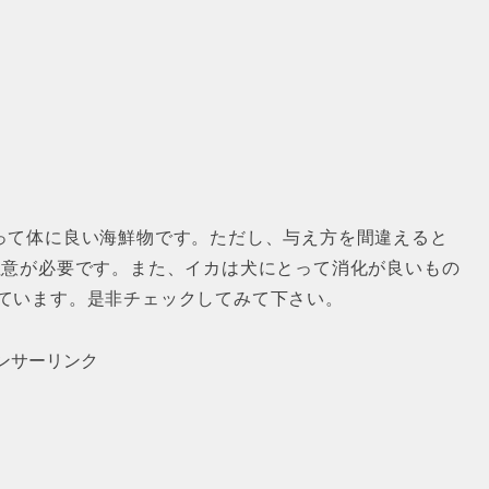
って体に良い海鮮物です。ただし、与え方を間違えると
注意が必要です。また、イカは犬にとって消化が良いもの
ています。是非チェックしてみて下さい。
ンサーリンク