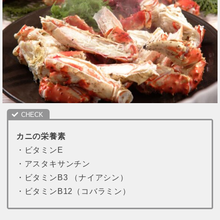
カニの栄養素
・ビタミンE
・アスタキサンチン
・ビタミンB3 （ナイアシン）
・ビタミンB12（コバラミン）