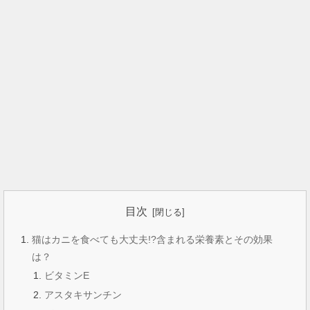
目次
猫はカニを食べても大丈夫!?含まれる栄養素とその効果
は？
ビタミンE
アスタキサンチン