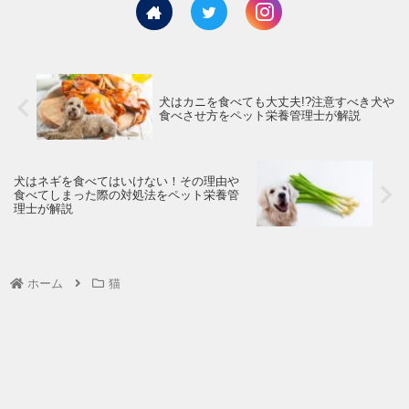
犬はカニを食べても大丈夫!?注意すべき犬や
食べさせ方をペット栄養管理士が解説
犬はネギを食べてはいけない！その理由や
食べてしまった際の対処法をペット栄養管
理士が解説
ホーム
猫