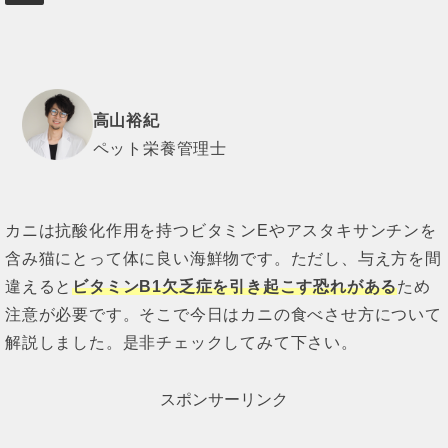
高山裕紀
ペット栄養管理士
カニは抗酸化作用を持つビタミンEやアスタキサンチンを
含み猫にとって体に良い海鮮物です。ただし、与え方を間
違えると
ビタミンB1欠乏症を引き起こす恐れがある
ため
注意が必要です。そこで今日はカニの食べさせ方について
解説しました。是非チェックしてみて下さい。
スポンサーリンク