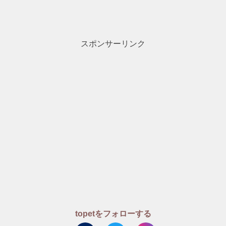
スポンサーリンク
topetをフォローする