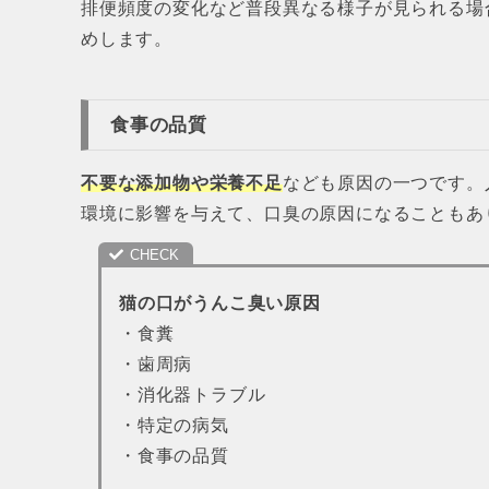
排便頻度の変化など普段異なる様子が見られる場
めします。
食事の品質
不要な添加物や栄養不足
なども原因の一つです。
環境に影響を与えて、口臭の原因になることもあ
猫の口がうんこ臭い原因
・食糞
・歯周病
・消化器トラブル
・特定の病気
・食事の品質