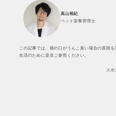
高山裕紀
ペット栄養管理士
この記事では、猫の口がうんこ臭い場合の原因を
生活のために是非ご参照ください。
スポ