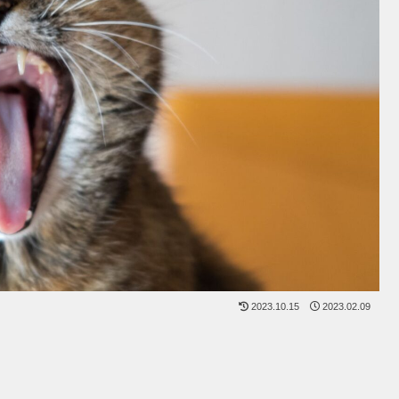
2023.10.15
2023.02.09