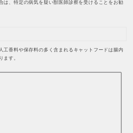
合は、特定の病気を疑い獣医師診察を受けることをお勧
人工香料や保存料の多く含まれるキャットフードは腸内
ります。