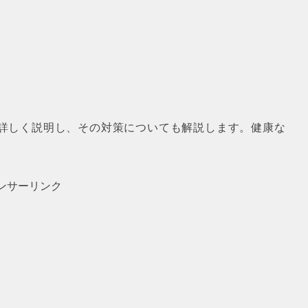
詳しく説明し、その対策についても解説します。健康な
ンサーリンク